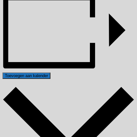
Toevoegen aan kalender