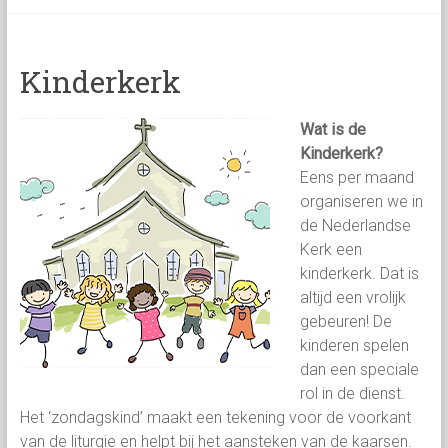
categorie
Kinderkerk
Wat is de
Kinderkerk?
Eens per maand
organiseren we in
de Nederlandse
Kerk een
kinderkerk. Dat is
altijd een vrolijk
gebeuren! De
kinderen spelen
dan een speciale
rol in de dienst.
Het ‘zondagskind’ maakt een tekening voor de voorkant
van de liturgie en helpt bij het aansteken van de kaarsen.