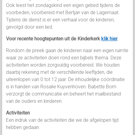
Ook leest het zondagskind een eigen gebed tijdens de
voorbeden, voorbereid met Bertjan van de Lagemaat.
Tijdens de dienst is er een verhaal voor de kinderen,
gevolgd door een lied.
Voor recente hoogtepunten uit de Kinderkerk
klik hier
.
Rondom de preek gaan de kinderen naar een eigen ruimte
waar ze activiteiten doen rond een bijbels thema. Deze
activiteiten worden zorgvuldig
voorbereid. We houden
daarbij rekening met de verschillende leeftijden, die
uiteenlopen van 0 tot 12 jaar. De inhoudelijke coördinatie
is in handen van Rosalie Kuyvenhoven. Babette Bom
verzorgt de communicatie en beheert het mailbestand
van de ouders en kinderen.
Activiteiten
Een indruk van de activiteiten die we de afgelopen tijd
hebben gedaan: