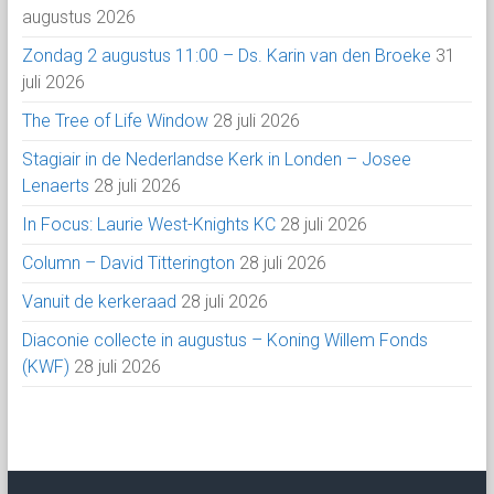
augustus 2026
Zondag 2 augustus 11:00 – Ds. Karin van den Broeke
31
juli 2026
The Tree of Life Window
28 juli 2026
Stagiair in de Nederlandse Kerk in Londen – Josee
Lenaerts
28 juli 2026
In Focus: Laurie West-Knights KC
28 juli 2026
Column – David Titterington
28 juli 2026
Vanuit de kerkeraad
28 juli 2026
Diaconie collecte in augustus – Koning Willem Fonds
(KWF)
28 juli 2026