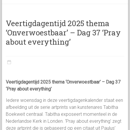
categorie
Veertigdagentijd 2025 thema
‘Onverwoestbaar’ – Dag 37 ‘Pray
about everything’
Veertigdagentijd 2025 thema ‘Onverwoestbaar’ – Dag 37
‘Pray about everything’
Iedere woensdag in deze veertigdagenkalender staat een
afbeelding uit de serie artprints van kunstenares Tabitha
Boekweit centraal. Tabitha exposeert momenteel in de
Nederlandse Kerk in Londen. ‘Pray about everything’ zegt
deze artprint die is gebaseerd op een citaat uit Paulus’