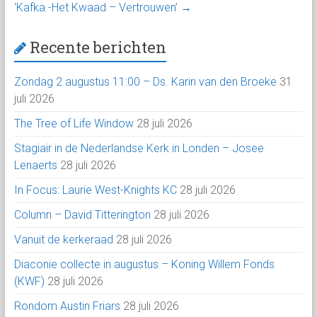
‘Kafka -Het Kwaad – Vertrouwen’
→
Recente berichten
Zondag 2 augustus 11:00 – Ds. Karin van den Broeke
31
juli 2026
The Tree of Life Window
28 juli 2026
Stagiair in de Nederlandse Kerk in Londen – Josee
Lenaerts
28 juli 2026
In Focus: Laurie West-Knights KC
28 juli 2026
Column – David Titterington
28 juli 2026
Vanuit de kerkeraad
28 juli 2026
Diaconie collecte in augustus – Koning Willem Fonds
(KWF)
28 juli 2026
Rondom Austin Friars
28 juli 2026