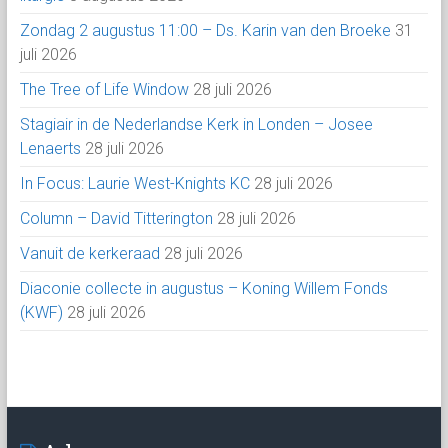
Zondag 2 augustus 11:00 – Ds. Karin van den Broeke
31
juli 2026
The Tree of Life Window
28 juli 2026
Stagiair in de Nederlandse Kerk in Londen – Josee
Lenaerts
28 juli 2026
In Focus: Laurie West-Knights KC
28 juli 2026
Column – David Titterington
28 juli 2026
Vanuit de kerkeraad
28 juli 2026
Diaconie collecte in augustus – Koning Willem Fonds
(KWF)
28 juli 2026