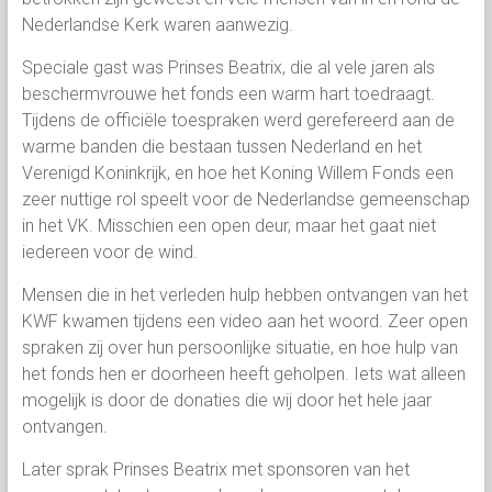
Nederlandse Kerk waren aanwezig.
Speciale gast was Prinses Beatrix, die al vele jaren als
beschermvrouwe het fonds een warm hart toedraagt.
Tijdens de officiële toespraken werd gerefereerd aan de
warme banden die bestaan tussen Nederland en het
Verenigd Koninkrijk, en hoe het Koning Willem Fonds een
zeer nuttige rol speelt voor de Nederlandse gemeenschap
in het VK. Misschien een open deur, maar het gaat niet
iedereen voor de wind.
Mensen die in het verleden hulp hebben ontvangen van het
KWF kwamen tijdens een video aan het woord. Zeer open
spraken zij over hun persoonlijke situatie, en hoe hulp van
het fonds hen er doorheen heeft geholpen. Iets wat alleen
mogelijk is door de donaties die wij door het hele jaar
ontvangen.
Later sprak Prinses Beatrix met sponsoren van het