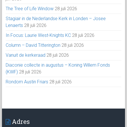
The Tree of Life Window
28 juli 2026
Stagiair in de Nederlandse Kerk in Londen – Josee
Lenaerts
28 juli 2026
In Focus: Laurie West-Knights KC
28 juli 2026
Column – David Titterington
28 juli 2026
Vanuit de kerkeraad
28 juli 2026
Diaconie collecte in augustus – Koning Willem Fonds
(KWF)
28 juli 2026
Rondom Austin Friars
28 juli 2026
Adres