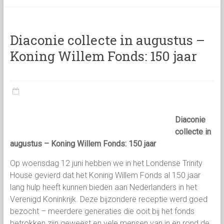
categorie
Diaconie collecte in augustus –
Koning Willem Fonds: 150 jaar
Diaconie
collecte in
augustus – Koning Willem Fonds: 150 jaar
Op woensdag 12 juni hebben we in het Londense Trinity
House gevierd dat het Koning Willem Fonds al 150 jaar
lang hulp heeft kunnen bieden aan Nederlanders in het
Verenigd Koninkrijk. Deze bijzondere receptie werd goed
bezocht – meerdere generaties die ooit bij het fonds
betrokken zijn geweest en vele mensen van in en rond de