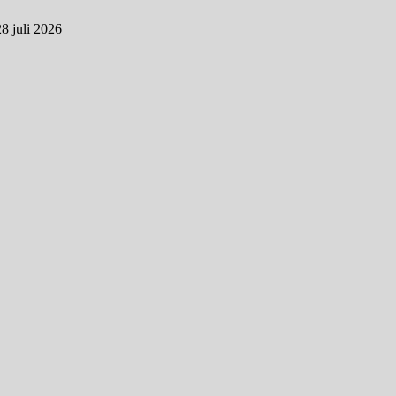
28 juli 2026