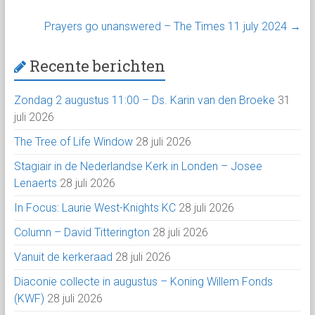
Prayers go unanswered – The Times 11 july 2024
→
Recente berichten
Zondag 2 augustus 11:00 – Ds. Karin van den Broeke
31
juli 2026
The Tree of Life Window
28 juli 2026
Stagiair in de Nederlandse Kerk in Londen – Josee
Lenaerts
28 juli 2026
In Focus: Laurie West-Knights KC
28 juli 2026
Column – David Titterington
28 juli 2026
Vanuit de kerkeraad
28 juli 2026
Diaconie collecte in augustus – Koning Willem Fonds
(KWF)
28 juli 2026