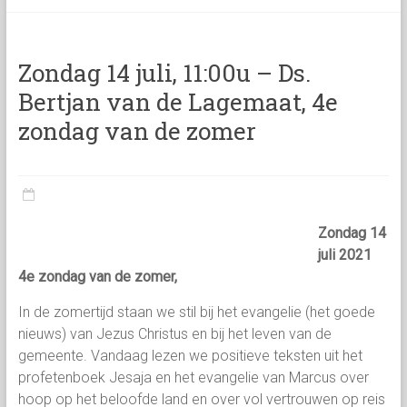
categorie
Zondag 14 juli, 11:00u – Ds.
Bertjan van de Lagemaat, 4e
zondag van de zomer
Zondag 14
juli 2021
4e zondag van de zomer,
In de zomertijd staan we stil bij het evangelie (het goede
nieuws) van Jezus Christus en bij het leven van de
gemeente. Vandaag lezen we positieve teksten uit het
profetenboek Jesaja en het evangelie van Marcus over
hoop op het beloofde land en over vol vertrouwen op reis