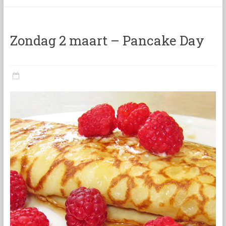
categorie
Zondag 2 maart – Pancake Day