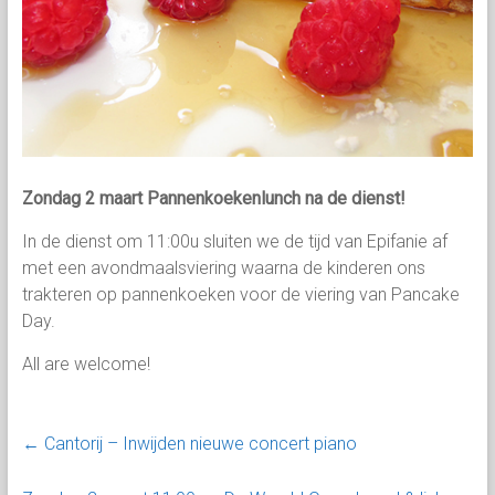
Zondag 2 maart Pannenkoekenlunch na de dienst!
In de dienst om 11:00u sluiten we de tijd van Epifanie af
met een avondmaalsviering waarna de kinderen ons
trakteren op pannenkoeken voor de viering van Pancake
Day.
All are welcome!
←
Cantorij – Inwijden nieuwe concert piano