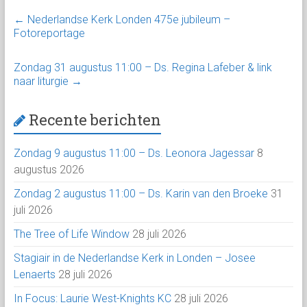
←
Nederlandse Kerk Londen 475e jubileum –
Fotoreportage
Zondag 31 augustus 11:00 – Ds. Regina Lafeber & link
naar liturgie
→
Recente berichten
Zondag 9 augustus 11:00 – Ds. Leonora Jagessar
8
augustus 2026
Zondag 2 augustus 11:00 – Ds. Karin van den Broeke
31
juli 2026
The Tree of Life Window
28 juli 2026
Stagiair in de Nederlandse Kerk in Londen – Josee
Lenaerts
28 juli 2026
In Focus: Laurie West-Knights KC
28 juli 2026