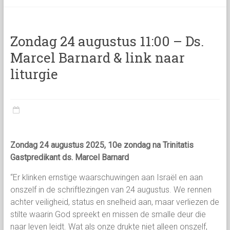
categorie
Zondag 24 augustus 11:00 – Ds.
Marcel Barnard & link naar
liturgie
Zondag 24 augustus 2025, 10e zondag na Trinitatis
Gastpredikant ds. Marcel Barnard
“Er klinken ernstige waarschuwingen aan Israël en aan
onszelf in de schriftlezingen van 24 augustus. We rennen
achter veiligheid, status en snelheid aan, maar verliezen de
stilte waarin God spreekt en missen de smalle deur die
naar leven leidt. Wat als onze drukte niet alleen onszelf,