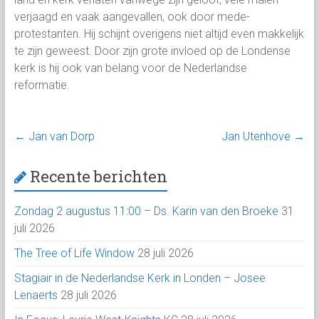
verjaagd en vaak aangevallen, ook door mede-
protestanten. Hij schijnt overigens niet altijd even makkelijk
te zijn geweest. Door zijn grote invloed op de Londense
kerk is hij ook van belang voor de Nederlandse
reformatie.
←
Jan van Dorp
Jan Utenhove
→
Recente berichten
Zondag 2 augustus 11:00 – Ds. Karin van den Broeke
31
juli 2026
The Tree of Life Window
28 juli 2026
Stagiair in de Nederlandse Kerk in Londen – Josee
Lenaerts
28 juli 2026