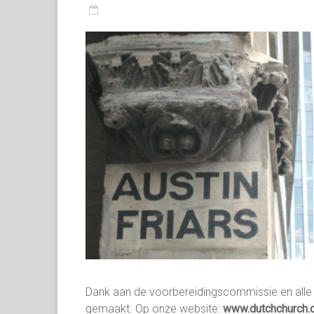
Dank aan de voorbereidingscommissie en alle v
gemaakt. Op onze website:
www.dutchchurch.o