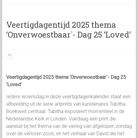
categorie
Veertigdagentijd 2025 thema
‘Onverwoestbaar`- Dag 25 ‘Loved’
Veertigdagentijd 2025 thema ‘Onverwoestbaar`- Dag 25
‘Loved’
Iedere woensdag in deze veertigdagenkalender staat een
afbeelding uit de serie artprints van kunstenares Tabitha
Boekweit centraal. Tabitha exposeert momenteel in de
Nederlandse Kerk in Londen. Vandaag een print die
aansluit bij het thema van de viering van afgelopen zondag
over de verloren zoon, en het verhaal van David die het