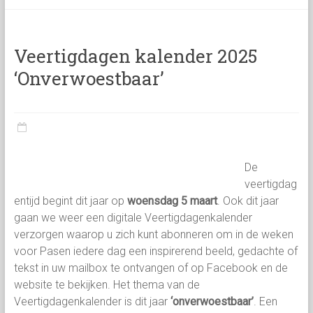
categorie
Veertigdagen kalender 2025
‘Onverwoestbaar’
De
veertigdag
entijd begint dit jaar op
woensdag 5 maart
. Ook dit jaar
gaan we weer een digitale Veertigdagenkalender
verzorgen waarop u zich kunt abonneren om in de weken
voor Pasen iedere dag een inspirerend beeld, gedachte of
tekst in uw mailbox te ontvangen of op Facebook en de
website te bekijken. Het thema van de
Veertigdagenkalender is dit jaar
‘onverwoestbaar’
. Een