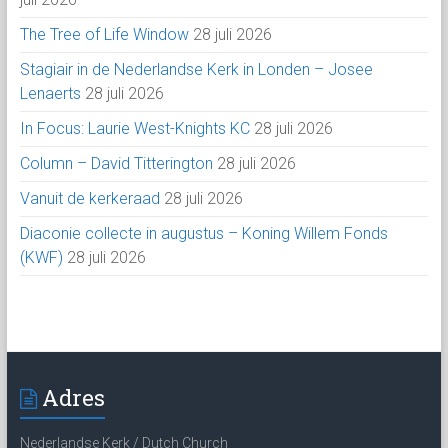
The Tree of Life Window
28 juli 2026
Stagiair in de Nederlandse Kerk in Londen – Josee
Lenaerts
28 juli 2026
In Focus: Laurie West-Knights KC
28 juli 2026
Column – David Titterington
28 juli 2026
Vanuit de kerkeraad
28 juli 2026
Diaconie collecte in augustus – Koning Willem Fonds
(KWF)
28 juli 2026
Adres
Nederlandse Kerk / Dutch Church